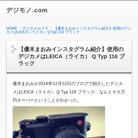
デジモノ.com
HOME
デジタルカメラ
【優木まおみインスタグラム紹介】使用のデジ
カメはLEICA（ライカ） Q Typ 116 ブラック
【優木まおみインスタグラム紹介】使用の
デジカメはLEICA（ライカ） Q Typ 116 ブ
ラック
優木まおみが2016年12月12日のブログで紹介したデジカ
メはLEICA（ライカ） Q Typ 116 ブラック。なんと５０万
円オーバーということがわかった。