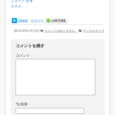
ンズヘア がオ
ススメ
Check
ツイート
2016年2月10日
コメントはありません。
デジタルカメラ
コメントを残す
コメント
*
お名前