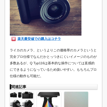
楽天最安値での購入はコチラ
ライカのカメラ、というよりこの価格帯のカメラというと
完全プロ仕様でなんだかとっつきにくいイメージのものが
多数あるが、Q Typ116は基本的な操作については直感的
にできるようになっているため扱いやすい。もちろんプロ
仕様の動作も可能だ。
関連記事