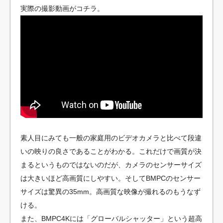
実際の撮影動画がコチラ。
素人目にみても一般の家庭用のビデオカメラと比べて段違
いの映りの良さであることがわかる。これだけで画質が決
まるというものではないのだが、カメラのセンサーサイズ
は大きいほど高画質にしやすい。そしてBMPCのセンサー
サイズは驚異の35mm。高画質な映像が撮れるのもうなず
ける。
また、BMPC4Kには「グローバルシャッター」という超高