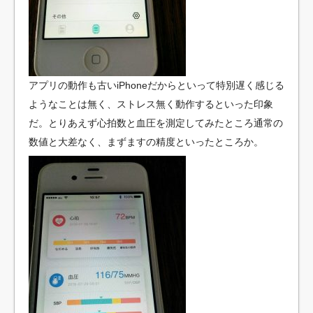
アプリの動作も古いiPhoneだからといって特別遅く感じる
ようなことは無く、ストレス無く動作するといった印象
だ。とりあえず心拍数と血圧を測定してみたところ通常の
数値と大差なく、まずますの精度といったところか。