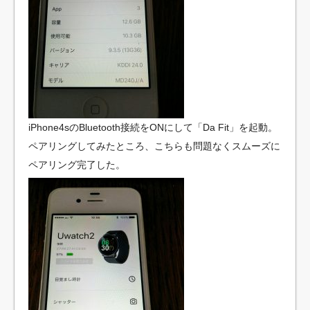
iPhone4sのBluetooth接続をONにして「Da Fit」を起動。
ペアリングしてみたところ、こちらも問題なくスムーズに
ペアリング完了した。