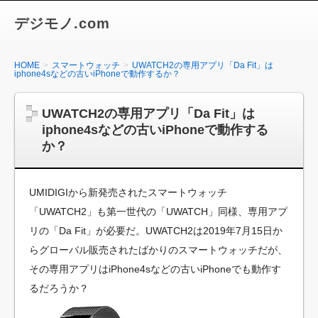
デジモノ.com
HOME
スマートウォッチ
UWATCH2の専用アプリ「Da Fit」は
iphone4sなどの古いiPhoneで動作するか？
UWATCH2の専用アプリ「Da Fit」は
iphone4sなどの古いiPhoneで動作する
か？
UMIDIGIから新発売されたスマートウォッチ
「UWATCH2」も第一世代の「UWATCH」同様、専用アプ
リの「Da Fit」が必要だ。UWATCH2は2019年7月15日か
らグローバル販売されたばかりのスマートウォッチだが、
その専用アプリはiPhone4sなどの古いiPhoneでも動作す
るだろうか？