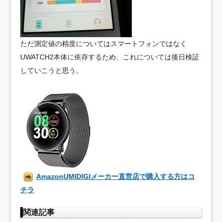
ただ測定値の精度についてはスマートフォンではなく
UWATCH2本体に依存するため、これについては後日検証
していこうと思う。
AmazonUMIDIGIメーカー直営店で購入する方はコ
チラ
関連記事