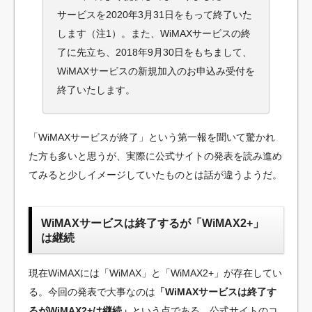
サービスを2020年3月31日をもって終了いた
します（注1）。また、WiMAXサービスの終
了に先立ち、2018年9月30日をもちまして、
WiMAXサービスの新規加入のお申込み受付を
終了いたします。
「WiMAXサービスが終了」という第一報を聞いて驚かれ
た方も多いと思うが、実際に公式サイトの発表を読み進め
てみると少しイメージしていたものとは話が違うようだ。
WiMAXサービスは終了するが「WiMAX2+」
は継続
現在WiMAXには「WiMAX」と「WiMAX2+」が存在してい
る。今回の発表で大事なのは
「WiMAXサービスは終了す
るがWiMAX2+は継続」
という点である。公式サイトのコ