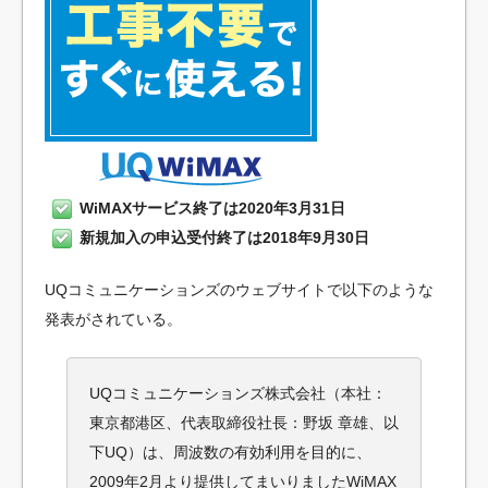
WiMAXサービス終了は2020年3月31日
新規加入の申込受付終了は2018年9月30日
UQコミュニケーションズのウェブサイトで以下のような
発表がされている。
UQコミュニケーションズ株式会社（本社：
東京都港区、代表取締役社長：野坂 章雄、以
下UQ）は、周波数の有効利用を目的に、
2009年2月より提供してまいりましたWiMAX