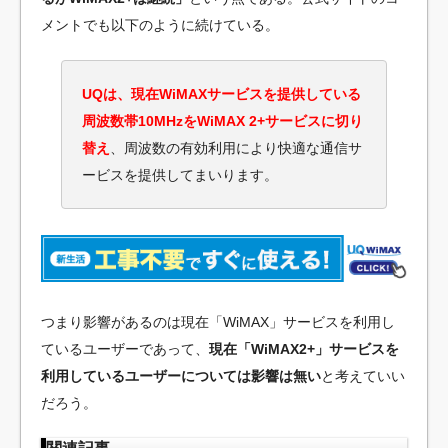
メントでも以下のように続けている。
UQは、現在WiMAXサービスを提供している
周波数帯10MHzをWiMAX 2+サービスに切り
替え
、周波数の有効利用により快適な通信サ
ービスを提供してまいります。
つまり影響があるのは現在「WiMAX」サービスを利用し
ているユーザーであって、
現在「WiMAX2+」サービスを
利用しているユーザーについては影響は無い
と考えていい
だろう。
関連記事